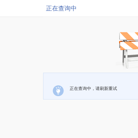
正在查询中
正在查询中，请刷新重试