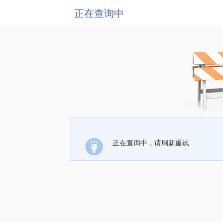
正在查询中
正在查询中，请刷新重试