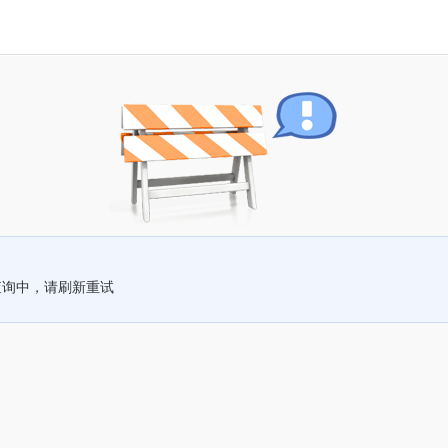
查询中，请刷新重试