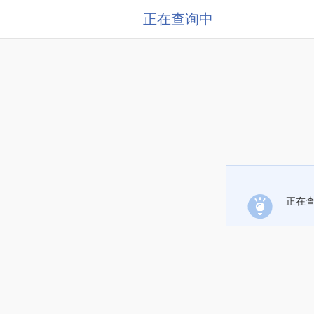
正在查询中
正在