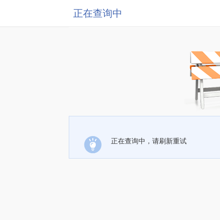
正在查询中
正在查询中，请刷新重试